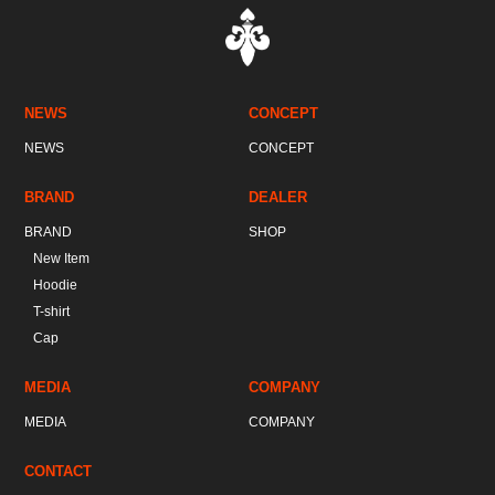
NEWS
CONCEPT
NEWS
CONCEPT
BRAND
DEALER
BRAND
SHOP
New Item
Hoodie
T-shirt
Cap
MEDIA
COMPANY
MEDIA
COMPANY
CONTACT