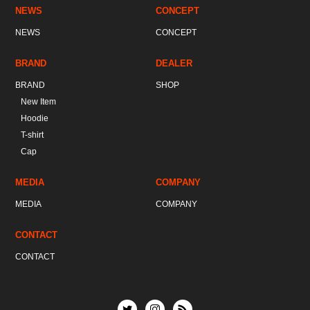
NEWS
CONCEPT
NEWS
CONCEPT
BRAND
DEALER
BRAND
SHOP
New Item
Hoodie
T-shirt
Cap
MEDIA
COMPANY
MEDIA
COMPANY
CONTACT
CONTACT