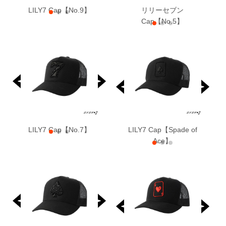
LILY7 Cap【No.9】
リリーセブン Cap
リリーセブン
Cap【No.5】
LILY7 Cap【No.7】
LILY7 Cap【Spade of
Ace】